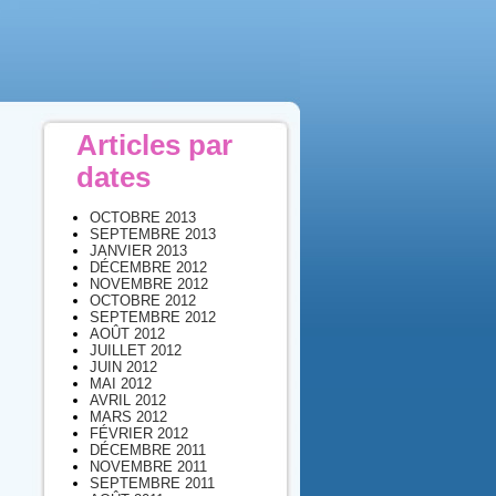
Articles par
dates
OCTOBRE 2013
SEPTEMBRE 2013
JANVIER 2013
DÉCEMBRE 2012
NOVEMBRE 2012
OCTOBRE 2012
SEPTEMBRE 2012
AOÛT 2012
JUILLET 2012
JUIN 2012
MAI 2012
AVRIL 2012
MARS 2012
FÉVRIER 2012
DÉCEMBRE 2011
NOVEMBRE 2011
SEPTEMBRE 2011