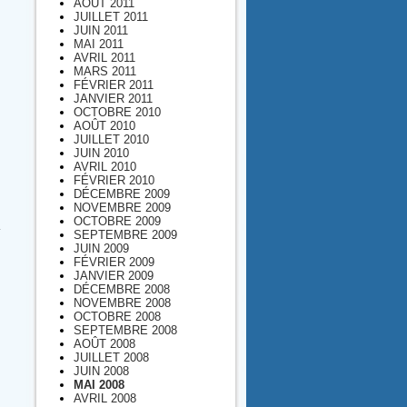
AOÛT 2011
JUILLET 2011
JUIN 2011
MAI 2011
AVRIL 2011
MARS 2011
FÉVRIER 2011
JANVIER 2011
OCTOBRE 2010
AOÛT 2010
JUILLET 2010
JUIN 2010
AVRIL 2010
FÉVRIER 2010
DÉCEMBRE 2009
NOVEMBRE 2009
OCTOBRE 2009
SEPTEMBRE 2009
JUIN 2009
FÉVRIER 2009
JANVIER 2009
DÉCEMBRE 2008
NOVEMBRE 2008
OCTOBRE 2008
SEPTEMBRE 2008
AOÛT 2008
JUILLET 2008
JUIN 2008
MAI 2008
AVRIL 2008