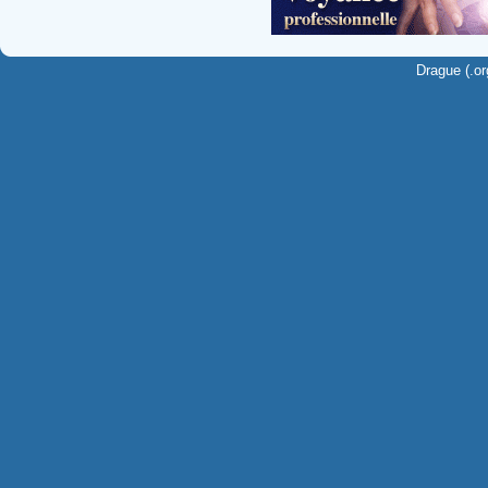
Drague (.or