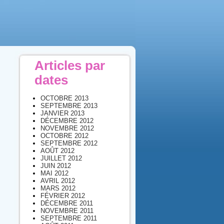
Articles par
dates
OCTOBRE 2013
SEPTEMBRE 2013
JANVIER 2013
DÉCEMBRE 2012
NOVEMBRE 2012
OCTOBRE 2012
SEPTEMBRE 2012
AOÛT 2012
JUILLET 2012
JUIN 2012
MAI 2012
AVRIL 2012
MARS 2012
FÉVRIER 2012
DÉCEMBRE 2011
NOVEMBRE 2011
SEPTEMBRE 2011