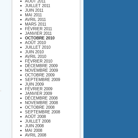
AOÛT 2011
JUILLET 2011
JUIN 2011
MAI 2011
AVRIL 2011
MARS 2011
FÉVRIER 2011
JANVIER 2011
OCTOBRE 2010
AOÛT 2010
JUILLET 2010
JUIN 2010
AVRIL 2010
FÉVRIER 2010
DÉCEMBRE 2009
NOVEMBRE 2009
OCTOBRE 2009
SEPTEMBRE 2009
JUIN 2009
FÉVRIER 2009
JANVIER 2009
DÉCEMBRE 2008
NOVEMBRE 2008
OCTOBRE 2008
SEPTEMBRE 2008
AOÛT 2008
JUILLET 2008
JUIN 2008
MAI 2008
AVRIL 2008