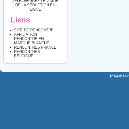
TÉLÉCHARGEZ LE GUIDE
DE LA SÉDUCTION EN
LIGNE
Liens
SITE DE RENCONTRE
AFFILIATION
RENCONTRE EN
MARQUE BLANCHE
RENCONTRES FRANCE
RENCONTRES
BELGIQUE
Drague (.or