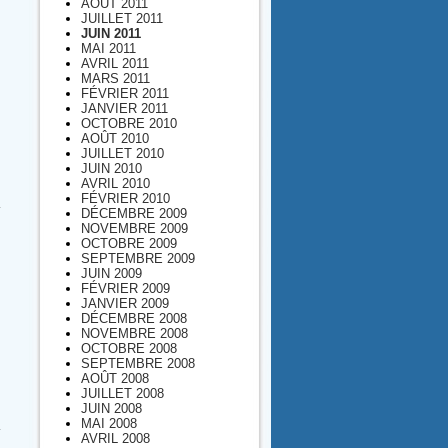
AOÛT 2011
JUILLET 2011
JUIN 2011
MAI 2011
AVRIL 2011
MARS 2011
FÉVRIER 2011
JANVIER 2011
OCTOBRE 2010
AOÛT 2010
JUILLET 2010
JUIN 2010
AVRIL 2010
FÉVRIER 2010
DÉCEMBRE 2009
NOVEMBRE 2009
n
OCTOBRE 2009
SEPTEMBRE 2009
JUIN 2009
FÉVRIER 2009
JANVIER 2009
DÉCEMBRE 2008
NOVEMBRE 2008
OCTOBRE 2008
SEPTEMBRE 2008
AOÛT 2008
JUILLET 2008
JUIN 2008
MAI 2008
AVRIL 2008