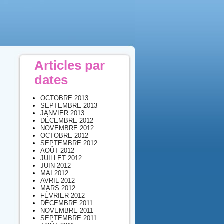
Articles par
dates
OCTOBRE 2013
SEPTEMBRE 2013
JANVIER 2013
DÉCEMBRE 2012
NOVEMBRE 2012
OCTOBRE 2012
SEPTEMBRE 2012
AOÛT 2012
JUILLET 2012
JUIN 2012
MAI 2012
AVRIL 2012
MARS 2012
FÉVRIER 2012
DÉCEMBRE 2011
NOVEMBRE 2011
SEPTEMBRE 2011