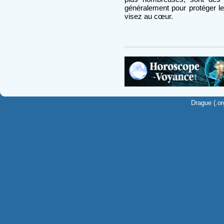
généralement pour protéger leu
visez au cœur.
Drague (.or