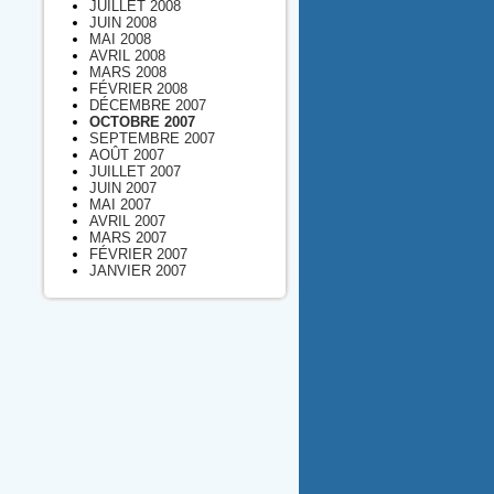
JUILLET 2008
JUIN 2008
MAI 2008
AVRIL 2008
MARS 2008
FÉVRIER 2008
DÉCEMBRE 2007
OCTOBRE 2007
SEPTEMBRE 2007
AOÛT 2007
JUILLET 2007
JUIN 2007
MAI 2007
AVRIL 2007
MARS 2007
FÉVRIER 2007
JANVIER 2007