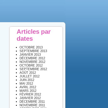
Articles par
dates
OCTOBRE 2013
SEPTEMBRE 2013
JANVIER 2013
DÉCEMBRE 2012
NOVEMBRE 2012
OCTOBRE 2012
SEPTEMBRE 2012
AOÛT 2012
JUILLET 2012
JUIN 2012
MAI 2012
AVRIL 2012
MARS 2012
FÉVRIER 2012
JANVIER 2012
DÉCEMBRE 2011
NOVEMBRE 2011