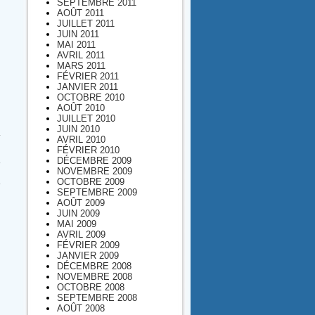
SEPTEMBRE 2011
AOÛT 2011
JUILLET 2011
JUIN 2011
MAI 2011
AVRIL 2011
MARS 2011
FÉVRIER 2011
JANVIER 2011
OCTOBRE 2010
AOÛT 2010
JUILLET 2010
JUIN 2010
AVRIL 2010
FÉVRIER 2010
DÉCEMBRE 2009
NOVEMBRE 2009
OCTOBRE 2009
SEPTEMBRE 2009
AOÛT 2009
JUIN 2009
MAI 2009
AVRIL 2009
FÉVRIER 2009
JANVIER 2009
DÉCEMBRE 2008
NOVEMBRE 2008
OCTOBRE 2008
SEPTEMBRE 2008
AOÛT 2008