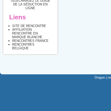
TÉLÉCHARGEZ LE GUIDE
DE LA SÉDUCTION EN
LIGNE
Liens
SITE DE RENCONTRE
AFFILIATION
RENCONTRE EN
MARQUE BLANCHE
RENCONTRES FRANCE
RENCONTRES
BELGIQUE
Drague (.or