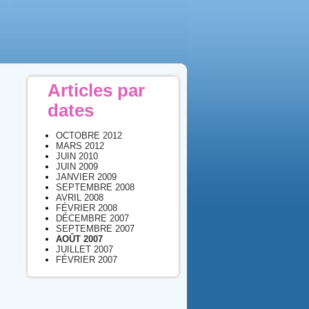
Articles par
dates
OCTOBRE 2012
MARS 2012
JUIN 2010
JUIN 2009
JANVIER 2009
SEPTEMBRE 2008
AVRIL 2008
FÉVRIER 2008
DÉCEMBRE 2007
SEPTEMBRE 2007
AOÛT 2007
JUILLET 2007
FÉVRIER 2007