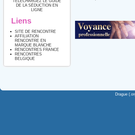
TÉLÉCHARGEZ LE GUIDE
DE LA SÉDUCTION EN
LIGNE
Liens
SITE DE RENCONTRE
AFFILIATION
RENCONTRE EN
MARQUE BLANCHE
RENCONTRES FRANCE
RENCONTRES
BELGIQUE
Drague (.or